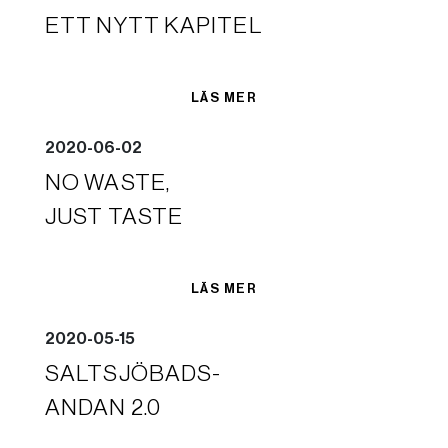
ETT NYTT KAPITEL
LÄS MER
2020-06-02
NO WASTE,
JUST TASTE
LÄS MER
2020-05-15
SALTSJÖBADS-
ANDAN 2.0