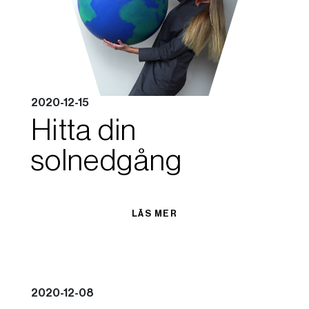
2020-12-15
Hitta din
solnedgång
LÄS MER
2020-12-08