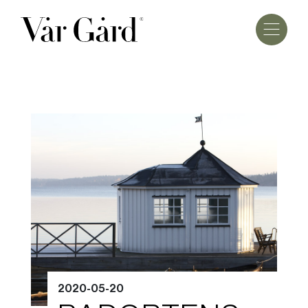
2020-05-20