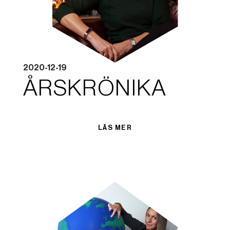
2020-12-19
ÅRSKRÖNIKA
LÄS MER