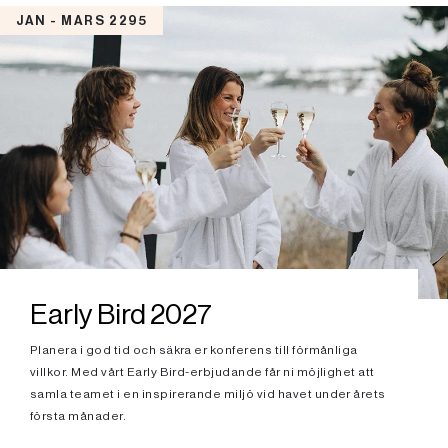
JAN - MARS 2295
Early Bird 2027
Planera i god tid och säkra er konferens till förmånliga
villkor. Med vårt Early Bird-erbjudande får ni möjlighet att
samla teamet i en inspirerande miljö vid havet under årets
första månader.