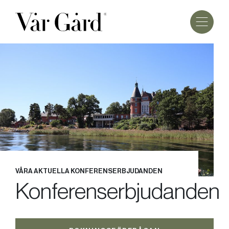
VÅRA AKTUELLA KONFERENSERBJUDANDEN
Konferenserbjudanden