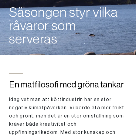
Säsongen styr vilka
råvaror som
serveras
En matfilosofi med gröna tankar
Idag vet man att köttindustrin har en stor
negativ klimatpåverkan. Vi borde äta mer frukt
och grönt, men det är en stor omställning som
kräver både kreativitet och
uppfinningsrikedom. Med stor kunskap och