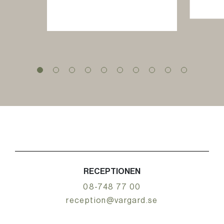
RECEPTIONEN
08-748 77 00
reception@vargard.se