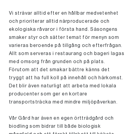
Vi strävar alltid efter en hållbar medvetenhet
och prioriterar alltid närproducerade och
ekologiska råvaror i första hand. Säsongens
smaker styr och sätter temat för menyn som
varieras beroende på tillgång och efterfrågan.
Allt som serveras i restaurang och bageri lagas
med omsorg från grunden och på plats.
Förutom att det smakar bättre känns det
tryggt att ha full koll på innehåll och härkomst.
Det blir även naturligt att arbeta med lokala
producenter som ger en kortare
transportsträcka med mindre miljöpåverkan.
Vår Gård har även en egen örtträdgård och
biodling som bidrar till både biologisk