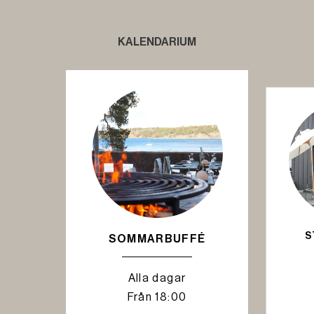
KALENDARIUM
S
SOMMARBUFFÉ
Alla dagar
Från 18:00