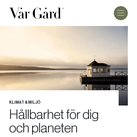
KLIMAT & MILJÖ
Hållbarhet för dig
och planeten