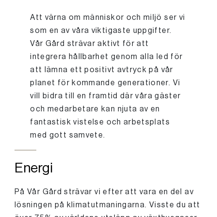
Att värna om människor och miljö ser vi
som en av våra viktigaste uppgifter.
Vår Gård strävar aktivt för att
integrera hållbarhet genom alla led för
att lämna ett positivt avtryck på vår
planet för kommande generationer. Vi
vill bidra till en framtid där våra gäster
och medarbetare kan njuta av en
fantastisk vistelse och arbetsplats
med gott samvete.
Energi
På Vår Gård strävar vi efter att vara en del av
lösningen på klimatutmaningarna. Visste du att