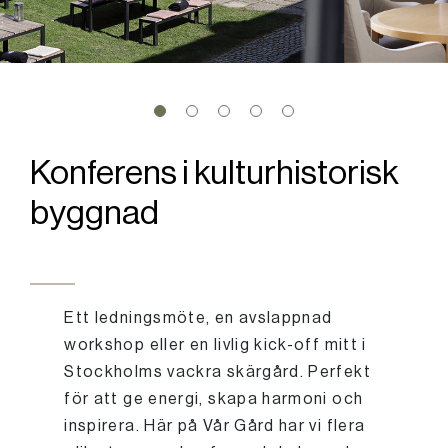
Konferens i kulturhistorisk
byggnad
Ett ledningsmöte, en avslappnad
workshop eller en livlig kick-off mitt i
Stockholms vackra skärgård. Perfekt
för att ge energi, skapa harmoni och
inspirera. Här på Vår Gård har vi flera