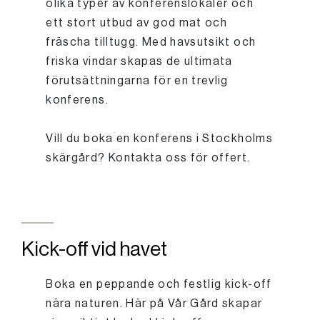
olika typer av konferenslokaler och
ett stort utbud av god mat och
fräscha tilltugg. Med havsutsikt och
friska vindar skapas de ultimata
förutsättningarna för en trevlig
konferens.
Vill du boka en konferens i Stockholms
skärgård? Kontakta oss för offert.
Kick-off vid havet
Boka en peppande och festlig kick-off
nära naturen. Här på Vår Gård skapar