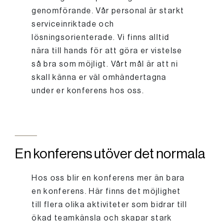
genomförande. Vår personal är starkt
serviceinriktade och
lösningsorienterade. Vi finns alltid
nära till hands för att göra er vistelse
så bra som möjligt. Vårt mål är att ni
skall känna er väl omhändertagna
under er konferens hos oss.
En konferens utöver det normala
Hos oss blir en konferens mer än bara
en konferens. Här finns det möjlighet
till flera olika aktiviteter som bidrar till
ökad teamkänsla och skapar stark