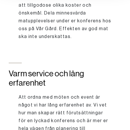
att tillgodose olika koster och
önskemål. Dela minnesvärda
matupplevelser under er konferens hos
oss på Vår Gård. Effekten av god mat
ska inte underskattas.
Varm service och lång
erfarenhet
Att ordna med möten och event är
något vi har lång erfarenhet av. Vi vet
hur man skapar rätt förutsättningar
för en lyckad konferens och är mer er
hela vägen från planering till