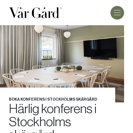
BOKA KONFERENS I STOCKHOLMS SKÄRGÅRD
Härlig konferens i
Stockholms