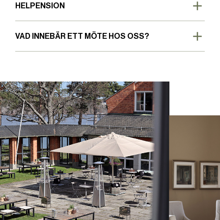
HELPENSION
VAD INNEBÄR ETT MÖTE HOS OSS?