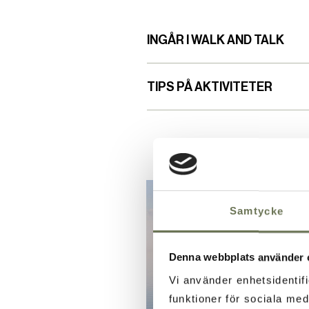
INGÅR I WALK AND TALK
TIPS PÅ AKTIVITETER
Samtycke
Denna webbplats använder 
Vi använder enhetsidentifi
funktioner för sociala med