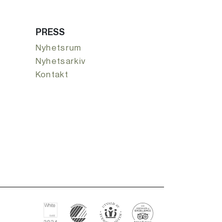
PRESS
Nyhetsrum
Nyhetsarkiv
Kontakt