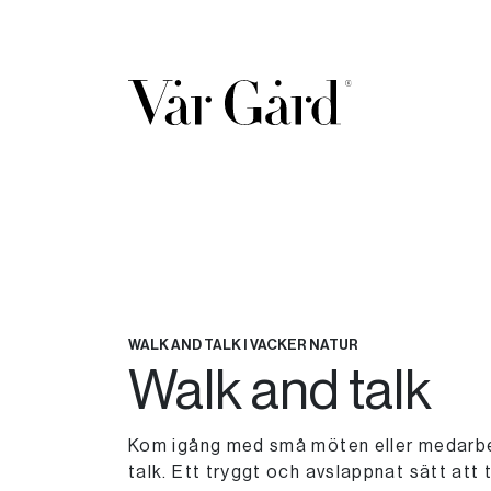
WALK AND TALK I VACKER NATUR
Walk and talk
Kom igång med små möten eller medarbe
talk. Ett tryggt och avslappnat sätt att 