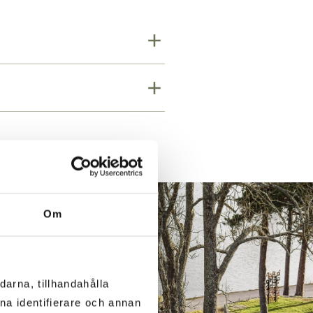
Om
darna, tillhandahålla
ana identifierare och annan