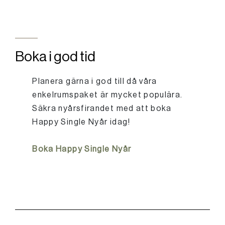
Boka i god tid
Planera gärna i god till då våra
enkelrumspaket är mycket populära.
Säkra nyårsfirandet med att boka
Happy Single Nyår idag!
Boka Happy Single Nyår