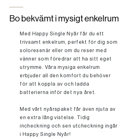
Bo bekvämt i mysigt enkelrum
Med Happy Single Nyår får du ett
trivsamt enkelrum, perfekt för dig som
soloresenär eller om du reser med
vänner som föredrar att ha sitt eget
utrymme. Våra mysiga enkelrum
erbjuder all den komfort du behöver
för att koppla av och ladda
batterierna inför det nya året.
Med vårt nyårspaket får även njuta av
en extra lång vistelse. Tidig
incheckning och sen utcheckning ingår
i Happy Single Nyår!