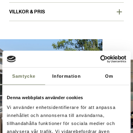
VILLKOR & PRIS
Samtycke
Information
Om
Denna webbplats använder cookies
Vi använder enhetsidentifierare för att anpassa
innehållet och annonserna till användarna,
tillhandahålla funktioner för sociala medier och
analysera vår trafik. Vi vidarebefordrar även