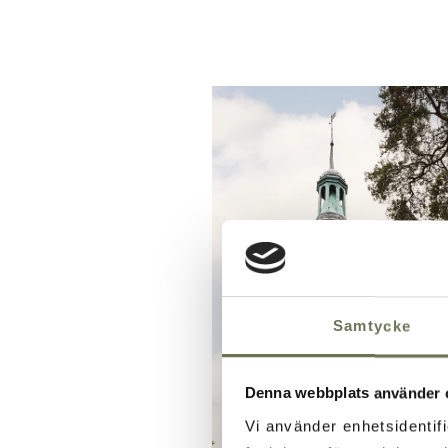
Samtycke
Denna webbplats använder 
Vi använder enhetsidentifi