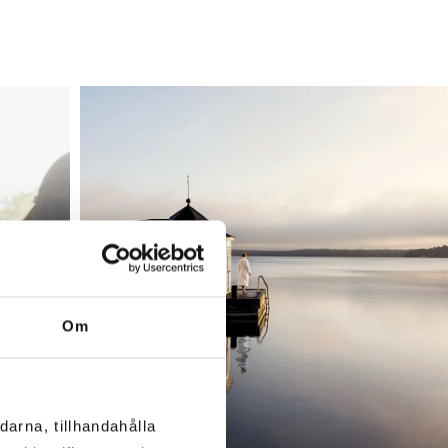
Om
darna, tillhandahålla