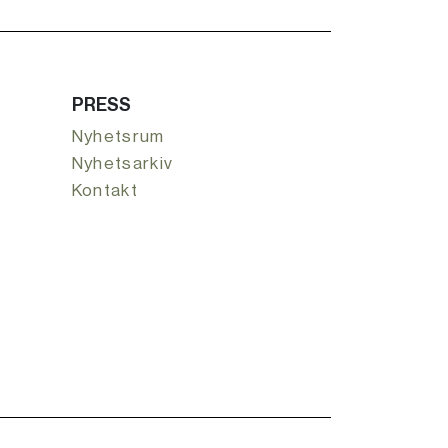
PRESS
Nyhetsrum
Nyhetsarkiv
Kontakt