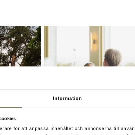
Information
cookies
erare för att anpassa innehållet och annonserna till använ