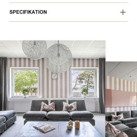
SPECIFIKATION