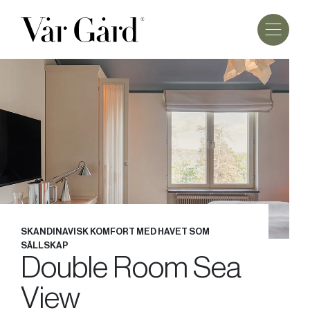
SKANDINAVISK KOMFORT MED HAVET SOM
SÄLLSKAP
Double Room Sea
View