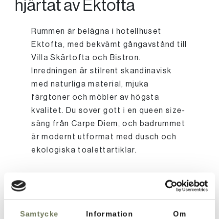
hjärtat av Ektofta
Rummen är belägna i hotellhuset
Ektofta, med bekvämt gångavstånd till
Villa Skärtofta och Bistron.
Inredningen är stilrent skandinavisk
med naturliga material, mjuka
färgtoner och möbler av högsta
kvalitet. Du sover gott i en queen size-
säng från Carpe Diem, och badrummet
är modernt utformat med dusch och
ekologiska toalettartiklar.
Information
Samtycke
Information
Om