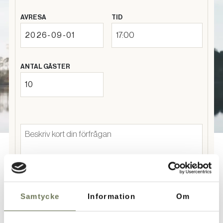
AVRESA
TID
17:00
ANTAL GÄSTER
Samtycke
Information
Om