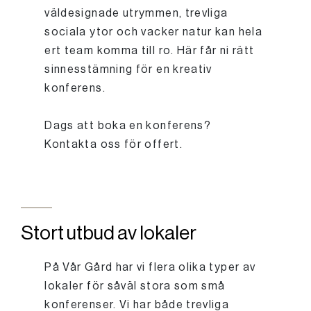
väldesignade utrymmen, trevliga
sociala ytor och vacker natur kan hela
ert team komma till ro. Här får ni rätt
sinnesstämning för en kreativ
konferens.
Dags att boka en konferens?
Kontakta oss för offert.
Stort utbud av lokaler
På Vår Gård har vi flera olika typer av
lokaler för såväl stora som små
konferenser. Vi har både trevliga