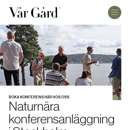
BOKA KONFERENS HÄR HOS OSS
Naturnära
konferensanläggning