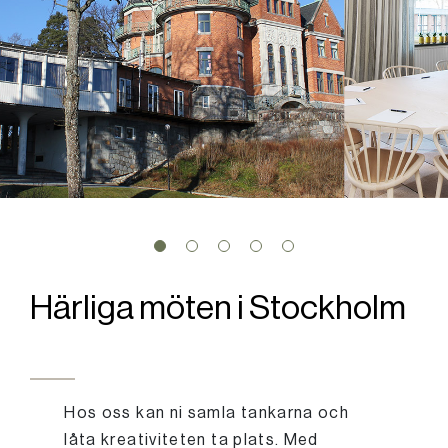
Härliga möten i Stockholm
Hos oss kan ni samla tankarna och
låta kreativiteten ta plats. Med