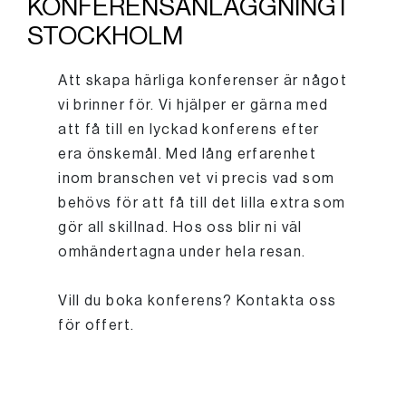
KONFERENSANLÄGGNING I
STOCKHOLM
Att skapa härliga konferenser är något
vi brinner för. Vi hjälper er gärna med
att få till en lyckad konferens efter
era önskemål. Med lång erfarenhet
inom branschen vet vi precis vad som
behövs för att få till det lilla extra som
gör all skillnad. Hos oss blir ni väl
omhändertagna under hela resan.
Vill du boka konferens? Kontakta oss
för offert.