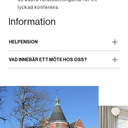
lyckad konferens.
Information
HELPENSION
VAD INNEBÄR ETT MÖTE HOS OSS?