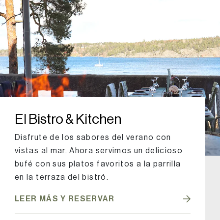
El Bistro & Kitchen
Disfrute de los sabores del verano con
vistas al mar. Ahora servimos un delicioso
bufé con sus platos favoritos a la parrilla
en la terraza del bistró.
LEER MÁS Y RESERVAR