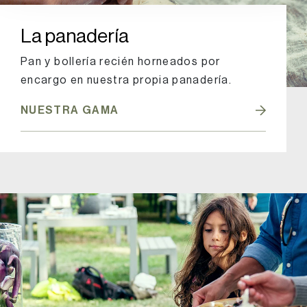
La panadería
Pan y bollería recién horneados por
encargo en nuestra propia panadería.
NUESTRA GAMA