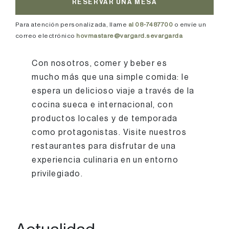
RESERVAR UNA MESA
Para atención personalizada, llame
al 08-7487700
o envíe un
correo electrónico
hovmastare@vargard.sevargarda
Con nosotros, comer y beber es
mucho más que una simple comida: le
espera un delicioso viaje a través de la
cocina sueca e internacional, con
productos locales y de temporada
como protagonistas. Visite nuestros
restaurantes para disfrutar de una
experiencia culinaria en un entorno
privilegiado.