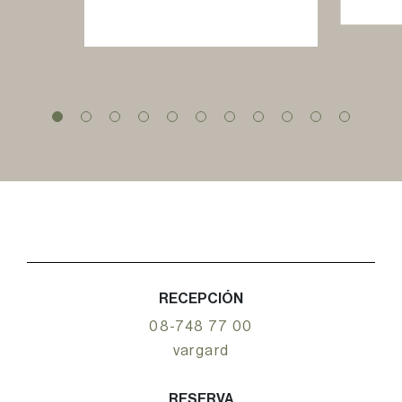
RECEPCIÓN
08-748 77 00
vargard
RESERVA