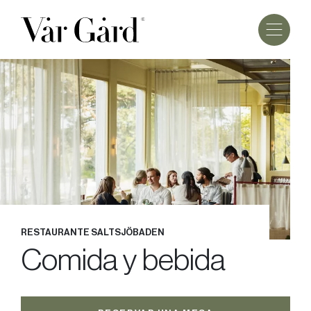
RESTAURANTE SALTSJÖBADEN
Comida y bebida