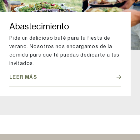
Abastecimiento
Pide un delicioso bufé para tu fiesta de
verano. Nosotros nos encargamos de la
comida para que tú puedas dedicarte a tus
invitados.
LEER MÁS