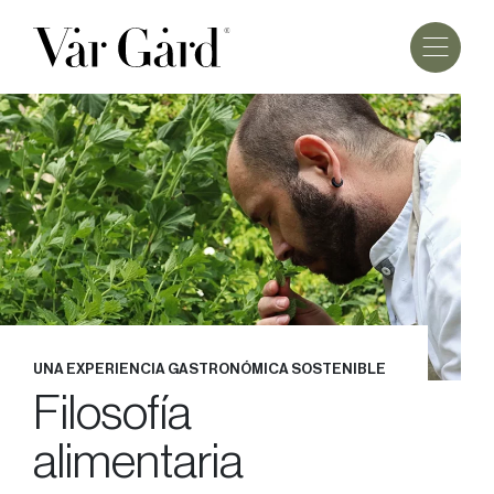
UNA EXPERIENCIA GASTRONÓMICA SOSTENIBLE
Filosofía
alimentaria