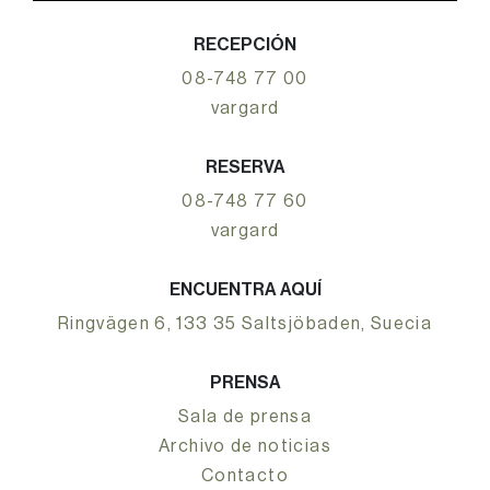
RECEPCIÓN
08-748 77 00
vargard
RESERVA
08-748 77 60
vargard
ENCUENTRA AQUÍ
Ringvägen 6, 133 35 Saltsjöbaden, Suecia
PRENSA
Sala de prensa
Archivo de noticias
Contacto