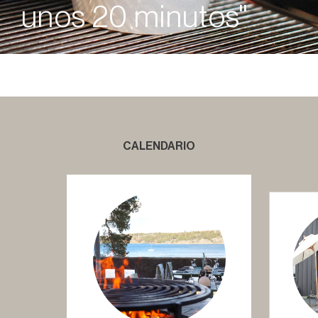
unos 20 minutos"
CALENDARIO