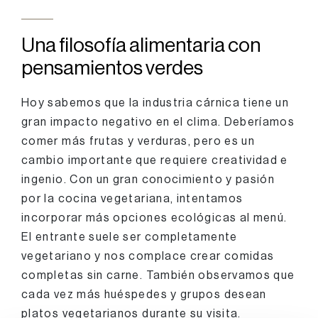
Una filosofía alimentaria con
pensamientos verdes
Hoy sabemos que la industria cárnica tiene un
gran impacto negativo en el clima. Deberíamos
comer más frutas y verduras, pero es un
cambio importante que requiere creatividad e
ingenio. Con un gran conocimiento y pasión
por la cocina vegetariana, intentamos
incorporar más opciones ecológicas al menú.
El entrante suele ser completamente
vegetariano y nos complace crear comidas
completas sin carne. También observamos que
cada vez más huéspedes y grupos desean
platos vegetarianos durante su visita.