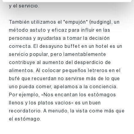
y el servicio.
También utilizamos el "empujón" (nudging), un
método astuto y eficaz para influir en las
personas y ayudarlas a tomar la decisión
correcta. El desayuno buffet en un hotel es un
servicio popular, pero lamentablemente
contribuye al aumento del desperdicio de
alimentos. Al colocar pequeños letreros en el
bufé que recuerdan no servirse más de lo que
uno pueda comer, apelamos a la conciencia.
Por ejemplo, «Nos encantan los estómagos
llenos y los platos vacíos» es un buen
recordatorio. A menudo, la vista come más que
el estómago.