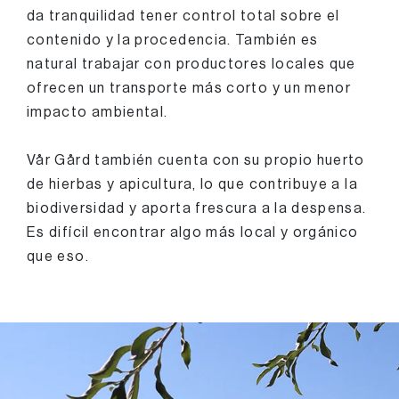
da tranquilidad tener control total sobre el
contenido y la procedencia. También es
natural trabajar con productores locales que
ofrecen un transporte más corto y un menor
impacto ambiental.
Vår Gård también cuenta con su propio huerto
de hierbas y apicultura, lo que contribuye a la
biodiversidad y aporta frescura a la despensa.
Es difícil encontrar algo más local y orgánico
que eso.