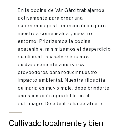
En la cocina de Vår Gård trabajamos
activamente para crear una
experiencia gastronómica única para
nuestros comensales y nuestro
entorno. Priorizamos la cocina
sostenible, minimizamos el desperdicio
de alimentos y seleccionamos
cuidadosamente a nuestros
proveedores para reducir nuestro
impacto ambiental. Nuestra filosofía
culinaria es muy simple: debe brindarte
una sensación agradable en el
estómago. De adentro hacia afuera.
Cultivado localmente y bien