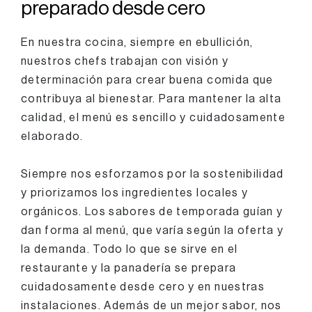
preparado desde cero
En nuestra cocina, siempre en ebullición,
nuestros chefs trabajan con visión y
determinación para crear buena comida que
contribuya al bienestar. Para mantener la alta
calidad, el menú es sencillo y cuidadosamente
elaborado.
Siempre nos esforzamos por la sostenibilidad
y priorizamos los ingredientes locales y
orgánicos. Los sabores de temporada guían y
dan forma al menú, que varía según la oferta y
la demanda. Todo lo que se sirve en el
restaurante y la panadería se prepara
cuidadosamente desde cero y en nuestras
instalaciones. Además de un mejor sabor, nos