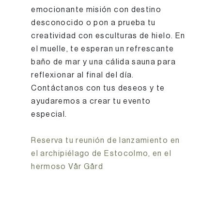
emocionante misión con destino
desconocido o pon a prueba tu
creatividad con esculturas de hielo. En
el muelle, te esperan un refrescante
baño de mar y una cálida sauna para
reflexionar al final del día.
Contáctanos con tus deseos y te
ayudaremos a crear tu evento
especial.
Reserva tu reunión de lanzamiento en
el archipiélago de Estocolmo, en el
hermoso Vår Gård