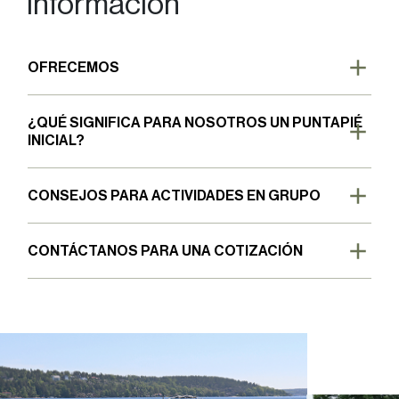
Información
OFRECEMOS
¿QUÉ SIGNIFICA PARA NOSOTROS UN PUNTAPIÉ
INICIAL?
CONSEJOS PARA ACTIVIDADES EN GRUPO
CONTÁCTANOS PARA UNA COTIZACIÓN