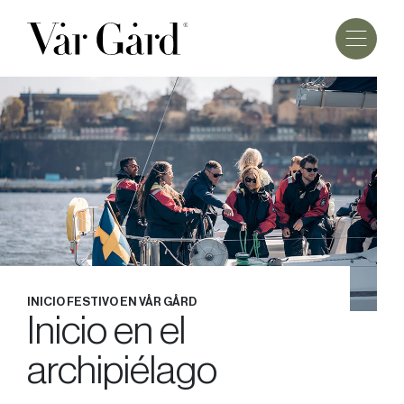
INICIO FESTIVO EN VÅR GÅRD
Inicio en el
archipiélago