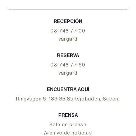
RECEPCIÓN
08-748 77 00
vargard
RESERVA
08-748 77 60
vargard
ENCUENTRA AQUÍ
Ringvägen 6, 133 35 Saltsjöbaden, Suecia
PRENSA
Sala de prensa
Archivo de noticias