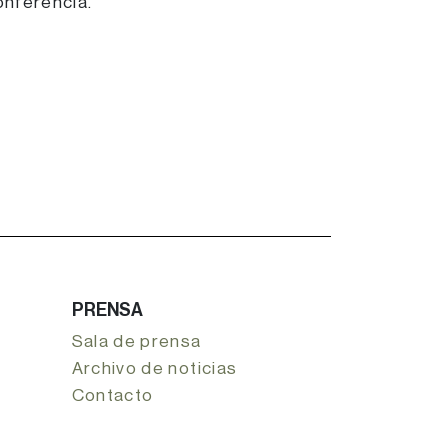
onferencia.
PRENSA
Sala de prensa
Archivo de noticias
Contacto