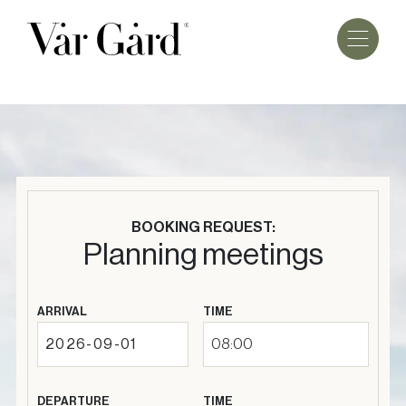
BOOKING REQUEST:
Planning meetings
ARRIVAL
TIME
08:00
DEPARTURE
TIME