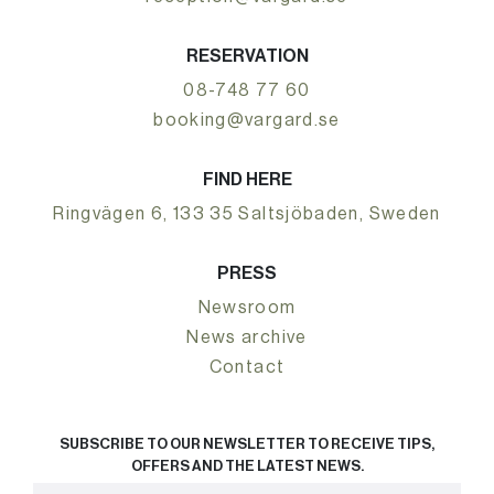
RESERVATION
08-748 77 60
booking@vargard.se
FIND HERE
Ringvägen 6, 133 35 Saltsjöbaden, Sweden
PRESS
Newsroom
News archive
Contact
SUBSCRIBE TO OUR NEWSLETTER TO RECEIVE TIPS,
OFFERS AND THE LATEST NEWS.