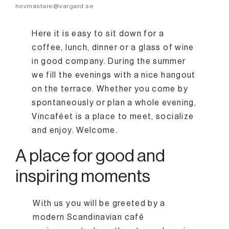
hovmastare@vargard.se
Here it is easy to sit down for a
coffee, lunch, dinner or a glass of wine
in good company. During the summer
we fill the evenings with a nice hangout
on the terrace. Whether you come by
spontaneously or plan a whole evening,
Vincaféet is a place to meet, socialize
and enjoy. Welcome.
A place for good and
inspiring moments
With us you will be greeted by a
modern Scandinavian café