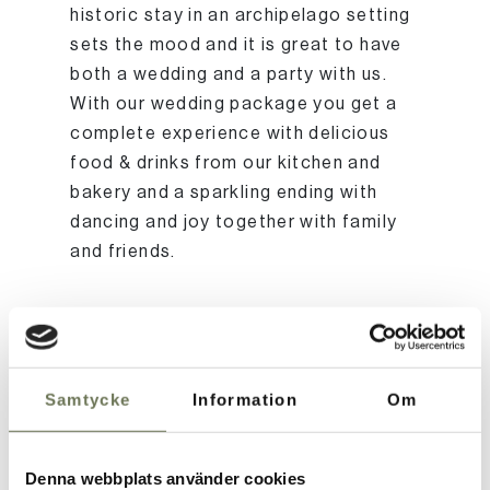
historic stay in an archipelago setting
sets the mood and it is great to have
both a wedding and a party with us.
With our wedding package you get a
complete experience with delicious
food & drinks from our kitchen and
bakery and a sparkling ending with
dancing and joy together with family
and friends.
Information
Samtycke
Information
Om
WEDDING PACKAGE
Denna webbplats använder cookies