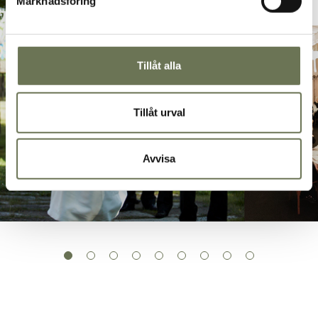
Marknadsföring
Tillåt alla
Tillåt urval
Avvisa