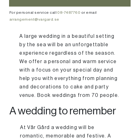
For personal service call
08-7487760
or email
arrangement@vargard.se
A large wedding in a beautiful setting
by the sea will be an unforgettable
experience regardless of the season.
We offer a personal and warm service
with a focus on your special day and
help you with everything from planning
and decorations to cake and party
venue. Book weddings from 70 people.
A wedding to remember
At Vår Gård a wedding will be
romantic, memorable and festive. A