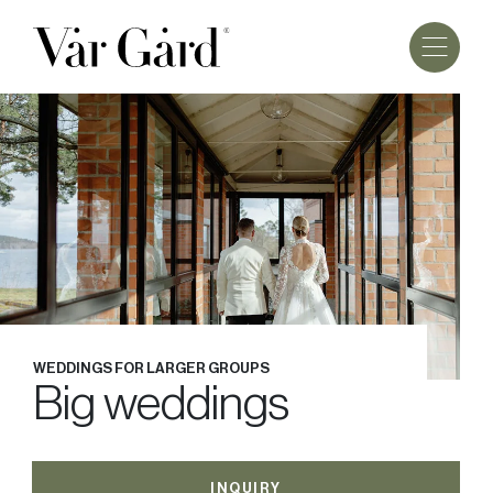
WEDDINGS FOR LARGER GROUPS
Big weddings
INQUIRY