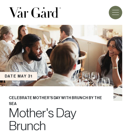
DATE MAY 31
CELEBRATE MOTHER'S DAY WITH BRUNCH BY THE
SEA
Mother's Day
Brunch