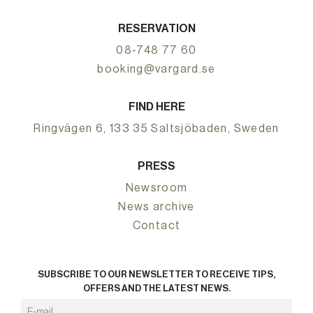
RESERVATION
08-748 77 60
booking@vargard.se
FIND HERE
Ringvägen 6, 133 35 Saltsjöbaden, Sweden
PRESS
Newsroom
News archive
Contact
SUBSCRIBE TO OUR NEWSLETTER TO RECEIVE TIPS,
OFFERS AND THE LATEST NEWS.