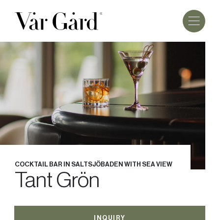
COCKTAIL BAR IN SALTSJÖBADEN WITH SEA VIEW
Tant Grön
INQUIRY