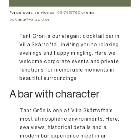
For personal service call
08-7487760
or email
bokning@vargard.se
Tant Grön is our elegant cocktail bar in
Villa Skärtofta , inviting you to relaxing
evenings and happy mingling. Here we
welcome corporate events and private
functions for memorable moments in
beautiful surroundings.
A bar with character
Tant Grön is one of Villa Skärtofta's
most atmospheric environments. Here,
sea views, historical details and a
modern bar experience meet in an