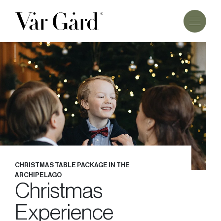
CHRISTMAS TABLE PACKAGE IN THE
ARCHIPELAGO
Christmas
Experience