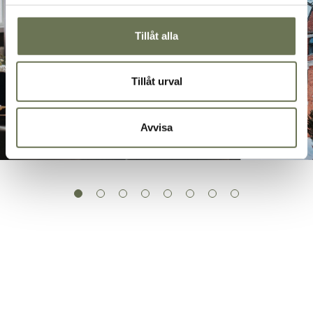
Tillåt alla
Tillåt urval
Avvisa